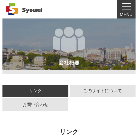
MENU
リンク
このサイトについて
お問い合わせ
リンク