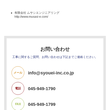
有限会社 ムサシエンジニアリング
http://www.musasi-e.com/
お問い合わせ
工事に関するご質問、お問い合わせは下記までご連絡ください。
info@syouei-inc.co.jp
メール
045-949-1790
電話
045-949-1799
FAX